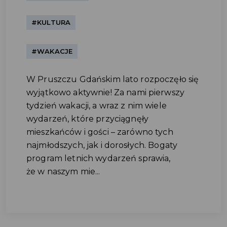
#KULTURA
#WAKACJE
W Pruszczu Gdańskim lato rozpoczęło się
wyjątkowo aktywnie! Za nami pierwszy
tydzień wakacji, a wraz z nim wiele
wydarzeń, które przyciągnęły
mieszkańców i gości – zarówno tych
najmłodszych, jak i dorosłych. Bogaty
program letnich wydarzeń sprawia,
że w naszym mie...