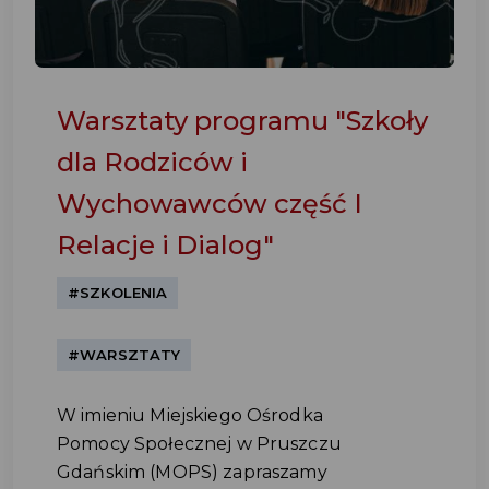
Warsztaty programu "Szkoły
dla Rodziców i
Wychowawców część I
Relacje i Dialog"
#SZKOLENIA
#WARSZTATY
W imieniu Miejskiego Ośrodka
Pomocy Społecznej w Pruszczu
Gdańskim (MOPS) zapraszamy