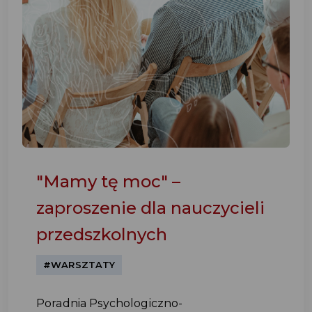
"Mamy tę moc" –
zaproszenie dla nauczycieli
przedszkolnych
#WARSZTATY
Poradnia Psychologiczno-