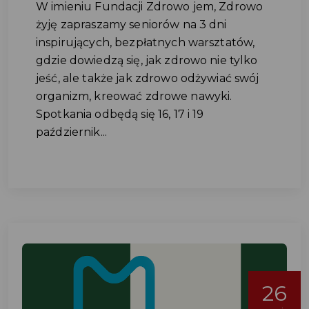
W imieniu Fundacji Zdrowo jem, Zdrowo
żyję zapraszamy seniorów na 3 dni
inspirujących, bezpłatnych warsztatów,
gdzie dowiedzą się, jak zdrowo nie tylko
jeść, ale także jak zdrowo odżywiać swój
organizm, kreować zdrowe nawyki.
Spotkania odbędą się 16, 17 i 19
październik...
26