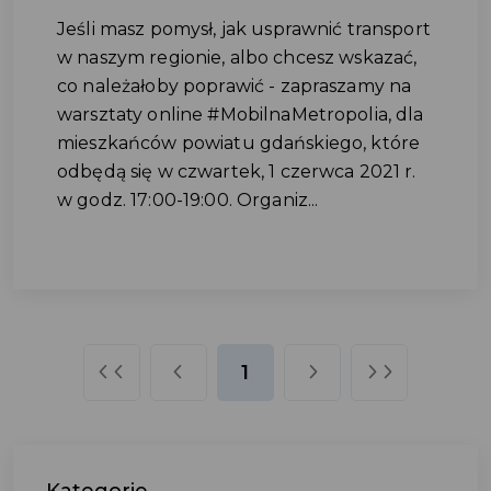
Jeśli masz pomysł, jak usprawnić transport
w naszym regionie, albo chcesz wskazać,
co należałoby poprawić - zapraszamy na
warsztaty online #MobilnaMetropolia, dla
mieszkańców powiatu gdańskiego, które
odbędą się w czwartek, 1 czerwca 2021 r.
w godz. 17:00-19:00. Organiz...
1