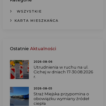
Kategorie
WSZYSTKIE
KARTA MIESZKAŃCA
Ostatnie
Aktualności
2026-08-06
Utrudnienia w ruchu na ul.
Cichej w dniach 17-30.08.2026
r.
2026-08-05
Straż Miejska przypomina o
obowiązku wymiany źródeł
ciepła