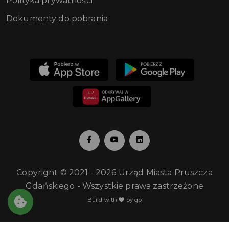
Polityka prywatności
Dokumenty do pobrania
Copyright © 2021 - 2026 Urząd Miasta Pruszcza
Gdańskiego - Wszystkie prawa zastrzeżone
Build with
by qb