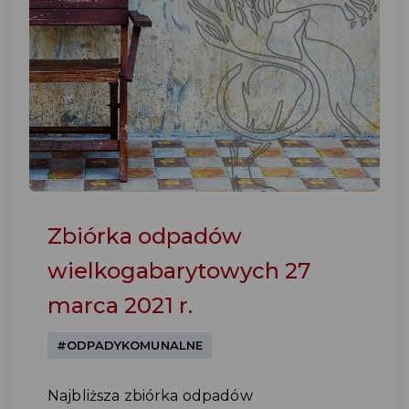
Zbiórka odpadów
wielkogabarytowych 27
marca 2021 r.
#ODPADYKOMUNALNE
Najbliższa zbiórka odpadów