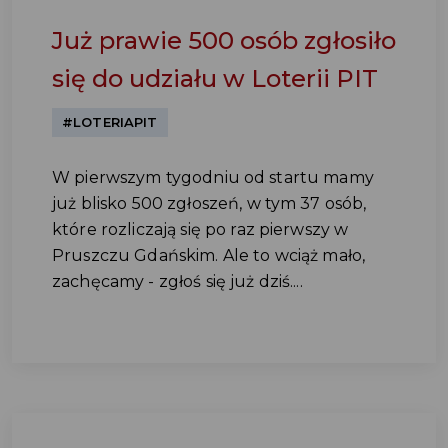
Już prawie 500 osób zgłosiło
się do udziału w Loterii PIT
#LOTERIAPIT
W pierwszym tygodniu od startu mamy
już blisko 500 zgłoszeń, w tym 37 osób,
które rozliczają się po raz pierwszy w
Pruszczu Gdańskim. Ale to wciąż mało,
zachęcamy - zgłoś się już dziś....