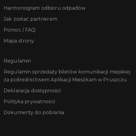
Harmonogram odbioru odpadów
Jak zostać partnerem
Pomoc / FAQ
Mapa strony
Regulamin
Regulamin sprzedaży biletów komunikacji miejskiej
za pośrednictwem Aplikacji Mieszkam w Pruszczu
Deklaracja dostępności
Polityka prywatności
Dokumenty do pobrania