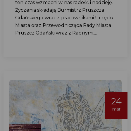
ten czas wzmocni w nas radość i nadzieję.
Życzenia składają Burmistrz Pruszcza
Gdańskiego wraz z pracownikami Urzędu
Miasta oraz Przewodnicząca Rady Miasta
Pruszcz Gdański wraz z Radnymi....
24
mar