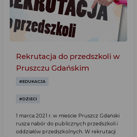
Rekrutacja do przedszkoli w
Pruszczu Gdańskim
#EDUKACJA
#DZIECI
1 marca 2021 r. w mieście Pruszcz Gdański
rusza nabór do publicznych przedszkoli i
oddziałów przedszkolnych. W rekrutacji