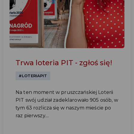
Trwa loteria PIT - zgłoś się!
#LOTERIAPIT
Na ten moment w pruszczańskiej Loterii
PIT swój udział zadeklarowało 905 osób, w
tym 63 rozlicza się w naszym mieście po
raz pierwszy....