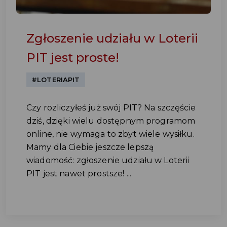
Zgłoszenie udziału w Loterii
PIT jest proste!
#LOTERIAPIT
Czy rozliczyłeś już swój PIT? Na szczęście
dziś, dzięki wielu dostępnym programom
online, nie wymaga to zbyt wiele wysiłku.
Mamy dla Ciebie jeszcze lepszą
wiadomość: zgłoszenie udziału w Loterii
PIT jest nawet prostsze! ...