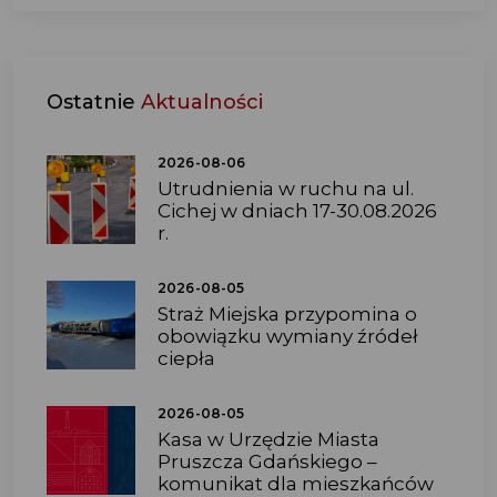
Ostatnie
Aktualności
2026-08-06
Utrudnienia w ruchu na ul.
Cichej w dniach 17-30.08.2026
r.
2026-08-05
Straż Miejska przypomina o
obowiązku wymiany źródeł
ciepła
2026-08-05
Kasa w Urzędzie Miasta
Pruszcza Gdańskiego –
komunikat dla mieszkańców