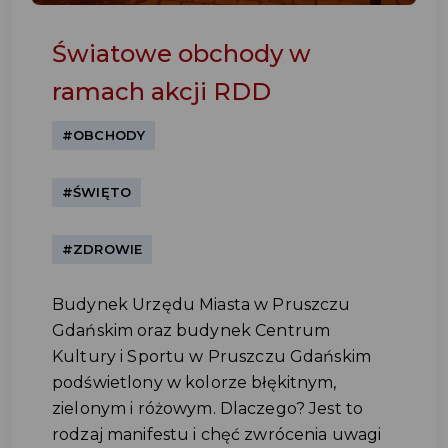
Światowe obchody w
ramach akcji RDD
#OBCHODY
#ŚWIĘTO
#ZDROWIE
Budynek Urzędu Miasta w Pruszczu
Gdańskim oraz budynek Centrum
Kultury i Sportu w Pruszczu Gdańskim
podświetlony w kolorze błękitnym,
zielonym i różowym. Dlaczego? Jest to
rodzaj manifestu i chęć zwrócenia uwagi