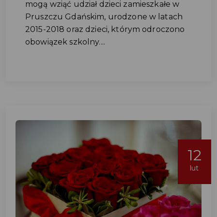
mogą wziąć udział dzieci zamieszkałe w
Pruszczu Gdańskim, urodzone w latach
2015-2018 oraz dzieci, którym odroczono
obowiązek szkolny....
12
lut