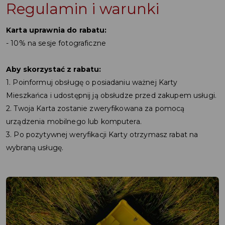
Regulamin i warunki
Karta uprawnia do rabatu:
- 10% na sesje fotograficzne
Aby skorzystać z rabatu:
1. Poinformuj obsługę o posiadaniu ważnej Karty
Mieszkańca i udostępnij ją obsłudze przed zakupem usługi.
2. Twoja Karta zostanie zweryfikowana za pomocą
urządzenia mobilnego lub komputera.
3. Po pozytywnej weryfikacji Karty otrzymasz rabat na
wybraną usługę.