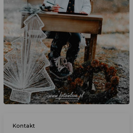
Kontakt