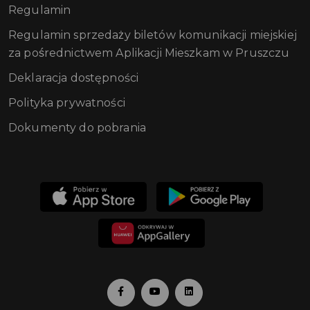
Regulamin
Regulamin sprzedaży biletów komunikacji miejskiej
za pośrednictwem Aplikacji Mieszkam w Pruszczu
Deklaracja dostępności
Polityka prywatności
Dokumenty do pobrania