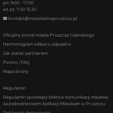
pn: 9:00 - 17:00
wt-pt: 7:30-15:30
kontakt@mieszkamwpruszczu.pl
Oficjalny portal miasta Pruszcza Gdańskiego
Harmonogram odbioru odpadów
Jak zostać partnerem
Pomoc / FAQ
Mapa strony
Regulamin
Regulamin sprzedaży biletów komunikacji miejskiej
za pośrednictwem Aplikacji Mieszkam w Pruszczu
Deklaracja dostępności