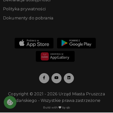
Polityka prywatności
Dokumenty do pobrania
Copyright © 2021 - 2026 Urząd Miasta Pruszcza
Gdańskiego - Wszystkie prawa zastrzeżone
Build with
by qb