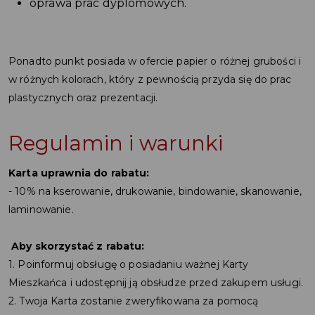
oprawa prac dyplomowych.
Ponadto punkt posiada w ofercie papier o różnej grubości i
w różnych kolorach, który z pewnością przyda się do prac
plastycznych oraz prezentacji.
Regulamin i warunki
Karta uprawnia do rabatu:
- 10% na kserowanie, drukowanie, bindowanie, skanowanie,
laminowanie.
Aby skorzystać z rabatu:
1. Poinformuj obsługę o posiadaniu ważnej Karty
Mieszkańca i udostępnij ją obsłudze przed zakupem usługi.
2. Twoja Karta zostanie zweryfikowana za pomocą