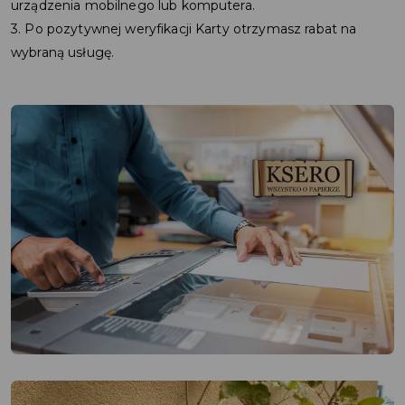
urządzenia mobilnego lub komputera.
3. Po pozytywnej weryfikacji Karty otrzymasz rabat na
wybraną usługę.