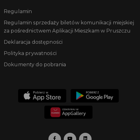
Regulamin
Regulamin sprzedaży biletów komunikacji miejskiej
za pośrednictwem Aplikacji Mieszkam w Pruszczu
Deklaracja dostępności
Polityka prywatności
Dokumenty do pobrania