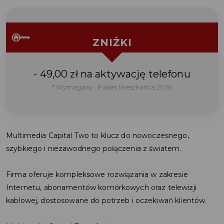
ZNIŻKI
- 49,00 zł na aktywację telefonu
* Wymagany : Pakiet Mieszkańca 2026
Multimedia Capital Two to klucz do nowoczesnego,
szybkiego i niezawodnego połączenia z światem.
Firma oferuje kompleksowe rozwiązania w zakresie
Internetu, abonamentów komórkowych oraz telewizji
kablowej, dostosowane do potrzeb i oczekiwań klientów.