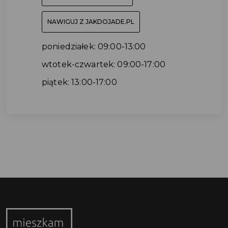
NAWIGUJ Z JAKDOJADE.PL
poniedziałek: 09:00-13:00
wtotek-czwartek: 09:00-17:00
piątek: 13:00-17:00