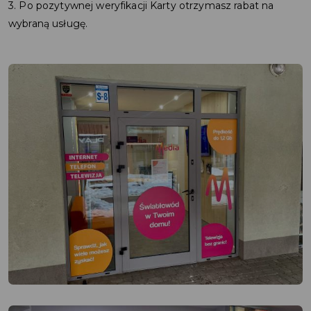
3. Po pozytywnej weryfikacji Karty otrzymasz rabat na
wybraną usługę.