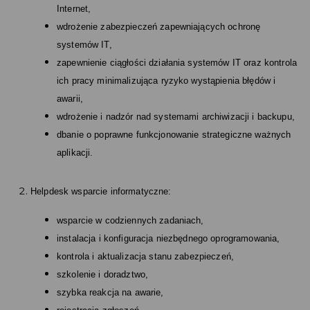
Internet,
wdrożenie zabezpieczeń zapewniających ochronę
systemów IT,
zapewnienie ciągłości działania systemów IT oraz kontrola
ich pracy minimalizująca ryzyko wystąpienia błędów i
awarii,
wdrożenie i nadzór nad systemami archiwizacji i backupu,
dbanie o poprawne funkcjonowanie strategiczne ważnych
aplikacji.
Helpdesk wsparcie informatyczne:
wsparcie w codziennych zadaniach,
instalacja i konfiguracja niezbędnego oprogramowania,
kontrola i aktualizacja stanu zabezpieczeń,
szkolenie i doradztwo,
szybka reakcja na awarie,