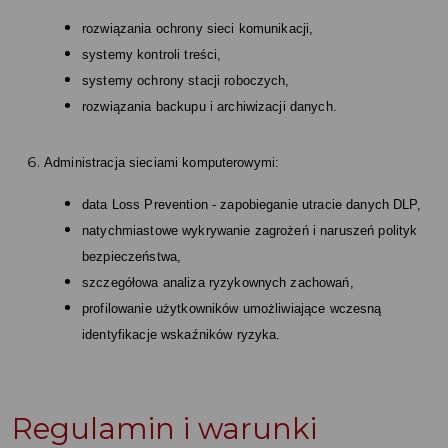
rozwiązania ochrony sieci komunikacji,
systemy kontroli treści,
systemy ochrony stacji roboczych,
rozwiązania backupu i archiwizacji danych.
Administracja sieciami komputerowymi:
data Loss Prevention - zapobieganie utracie danych DLP,
natychmiastowe wykrywanie zagrożeń i naruszeń polityk
bezpieczeństwa,
szczegółowa analiza ryzykownych zachowań,
profilowanie użytkowników umożliwiające wczesną
identyfikacje wskaźników ryzyka.
Regulamin i warunki