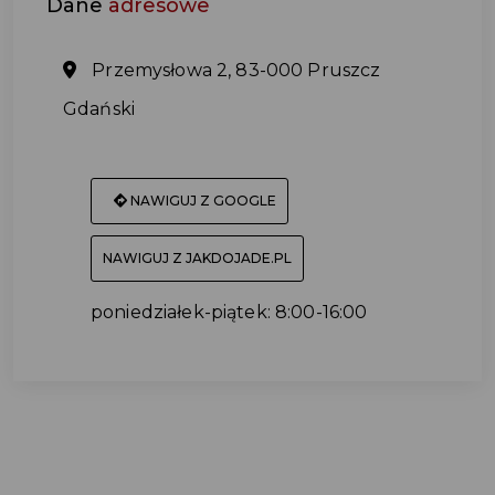
Dane
adresowe
Przemysłowa 2, 83-000 Pruszcz
Gdański
NAWIGUJ Z GOOGLE
NAWIGUJ Z JAKDOJADE.PL
poniedziałek-piątek: 8:00-16:00