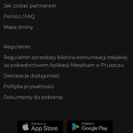
Jak zostać partnerem
Pomoc / FAQ
Mapa strony
Regulamin
Regulamin sprzedaży biletów komunikacji miejskiej
za pośrednictwem Aplikacji Mieszkam w Pruszczu
Deklaracja dostępności
Polityka prywatności
Dokumenty do pobrania