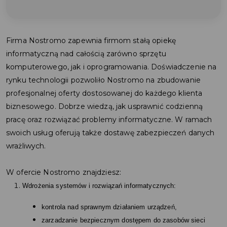
Firma Nostromo zapewnia firmom stałą opiekę
informatyczną nad całością zarówno sprzętu
komputerowego, jak i oprogramowania. Doświadczenie na
rynku technologii pozwoliło Nostromo na zbudowanie
profesjonalnej oferty dostosowanej do każdego klienta
biznesowego. Dobrze wiedzą, jak usprawnić codzienną
pracę oraz rozwiązać problemy informatyczne. W ramach
swoich usług oferują także dostawę zabezpieczeń danych
wrażliwych.
W ofercie Nostromo znajdziesz:
Wdrożenia systemów i rozwiązań informatycznych:
kontrola nad sprawnym działaniem urządzeń,
zarzadzanie bezpiecznym dostępem do zasobów sieci