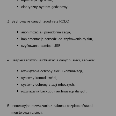
rejestracja zgłoszeń,
elastyczny system godzinowy.
Szyfrowanie danych zgodnie z RODO:
anonimizacja i pseudonimizacja,
implementacje narzędzi do szyfrowania dysku,
szyfrowanie pamięci USB.
Bezpieczeństwo i archiwizacja danych, sieci, serwera:
rozwiązania ochrony sieci i komunikacji,
systemy kontroli treści,
systemy ochrony stacji roboczych,
rozwiązania backupu i archiwizacji danych.
Innowacyjne rozwiązania z zakresu bezpieczeństwa i
monitorowania sieci: