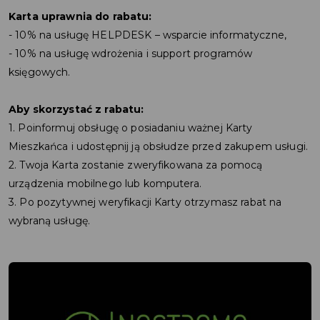
Karta uprawnia do rabatu:
- 10% na usługę HELPDESK – wsparcie informatyczne,
- 10% na usługę wdrożenia i support programów
księgowych.
Aby skorzystać z rabatu:
1. Poinformuj obsługę o posiadaniu ważnej Karty
Mieszkańca i udostępnij ją obsłudze przed zakupem usługi.
2. Twoja Karta zostanie zweryfikowana za pomocą
urządzenia mobilnego lub komputera.
3. Po pozytywnej weryfikacji Karty otrzymasz rabat na
wybraną usługę.