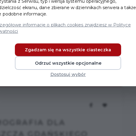
zystania z Serwisu, typ i wersja systemu operacyjnego,
dzielczość ekranu, dane zbierane w dziennikach serwera a takż
e podobne informacje.
zegółowe informacje o plikach cookies znajdziesz w Polityce
watności
Zgadzam się na wszystkie ciasteczka
Odrzuć wszystkie opcjonalne
Dostosuj wybór
OGRAFIA DLA
SZCZA GDAŃSKIEGO