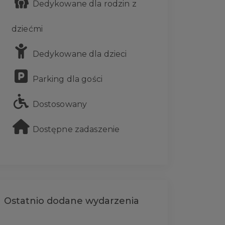
Dedykowane dla rodzin z
dziećmi
Dedykowane dla dzieci
Parking dla gości
Dostosowany
Dostępne zadaszenie
Ostatnio dodane wydarzenia