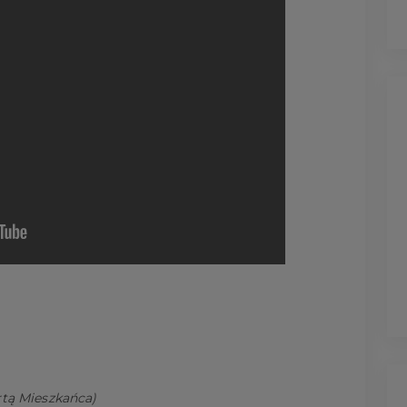
tą Mieszkańca)