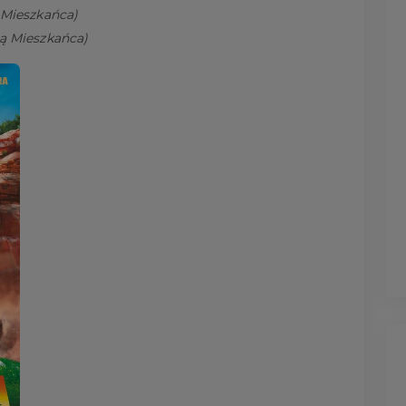
 Mieszkańca)
ą Mieszkańca)