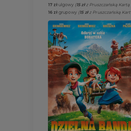
17 zł
ulgowy
(
15 zł
z Pruszczańską Kartą
16 zł
grupowy
(
15 zł
z Pruszczańską Kart