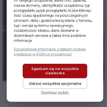
IP twojego urządzenia, adres URL żądania,
nazwa domeny, identyfikator urządzenia, typ
przeglądarki, język przeglądarki, liczba kliknięć,
ilość czasu spędzonego na poszczególnych
stronach, data i godzina korzystania z Serwisu,
typ i wersja systemu operacyjnego,
rozdzielczość ekranu, dane zbierane w
dziennikach serwera a także inne podobne
informacje.
Szczegółowe informacje o plikach cookies
znajdziesz w Polityce prywatności
Zgadzam się na wszystkie
ciasteczka
Odrzuć wszystkie opcjonalne
Dostosuj wybór