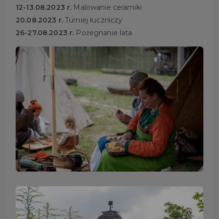
12-13.08.2023 r.
Malowanie ceramiki
20.08.2023 r.
Turniej łuczniczy
26-27.08.2023 r.
Pożegnanie lata