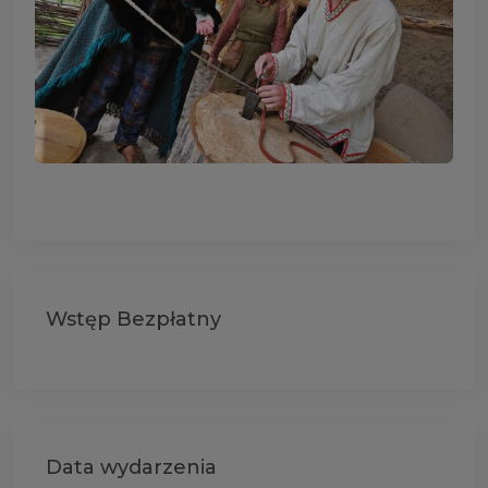
Wstęp Bezpłatny
Data wydarzenia