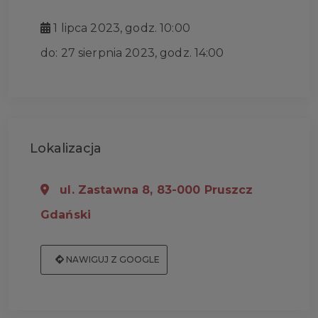
1 lipca 2023, godz. 10:00
do: 27 sierpnia 2023, godz. 14:00
Lokalizacja
ul. Zastawna 8, 83-000 Pruszcz
Gdański
NAWIGUJ Z GOOGLE