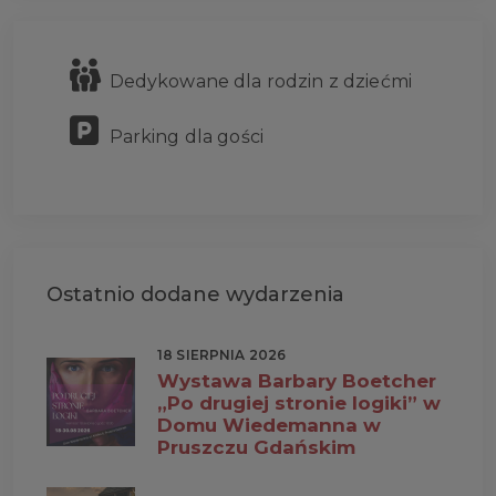
Dedykowane dla rodzin z dziećmi
Parking dla gości
Ostatnio dodane wydarzenia
18 SIERPNIA 2026
Wystawa Barbary Boetcher
„Po drugiej stronie logiki” w
Domu Wiedemanna w
Pruszczu Gdańskim