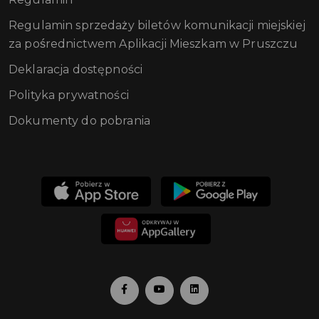
Regulamin sprzedaży biletów komunikacji miejskiej
za pośrednictwem Aplikacji Mieszkam w Pruszczu
Deklaracja dostępności
Polityka prywatności
Dokumenty do pobrania