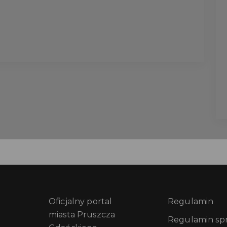
Oficjalny portal
Regulamin
miasta Pruszcza
Regulamin sprz