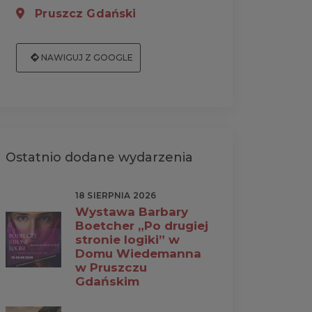
Pruszcz Gdański
NAWIGUJ Z GOOGLE
Ostatnio dodane wydarzenia
18 SIERPNIA 2026
Wystawa Barbary
Boetcher „Po drugiej
stronie logiki” w
Domu Wiedemanna
w Pruszczu
Gdańskim