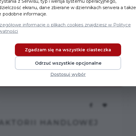
zystania z Serwisu, typ i wersja systemu operacyjnego,
dzielczość ekranu, dane zbierane w dziennikach serwera a takż
e podobne informacje.
zegółowe informacje o plikach cookies znajdziesz w Polityce
watności
Zgadzam się na wszystkie ciasteczka
Odrzuć wszystkie opcjonalne
Dostosuj wybór
AKTORII HANDLOWEJ