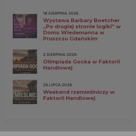
18 SIERPNIA 2026
Wystawa Barbary Boetcher
„Po drugiej stronie logiki” w
Domu Wiedemanna w
Pruszczu Gdańskim
2 SIERPNIA 2026
Olimpiada Gocka w Faktorii
Handlowej
26 LIPCA 2026
Weekend rzemieślniczy w
Faktorii Handlowej