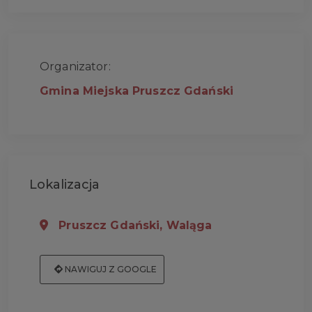
Organizator:
Gmina Miejska Pruszcz Gdański
Lokalizacja
Pruszcz Gdański, Waląga
NAWIGUJ Z GOOGLE