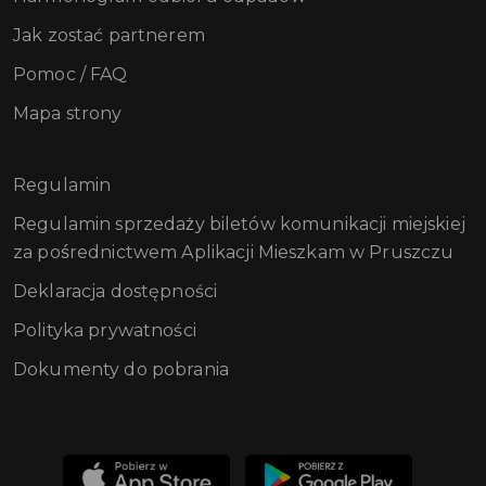
Jak zostać partnerem
Pomoc / FAQ
Mapa strony
Regulamin
Regulamin sprzedaży biletów komunikacji miejskiej
za pośrednictwem Aplikacji Mieszkam w Pruszczu
Deklaracja dostępności
Polityka prywatności
Dokumenty do pobrania