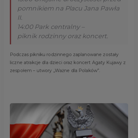
pomnikiem na Placu Jana Pawła
II.
14:00 Park centralny –
piknik rodzinny oraz koncert.
Podczas pikniku rodzinnego zaplanowane zostały
liczne atrakcje dla dzieci oraz koncert Agaty Kujawy z
zespołem – utwory „Ważne dla Polaków”.