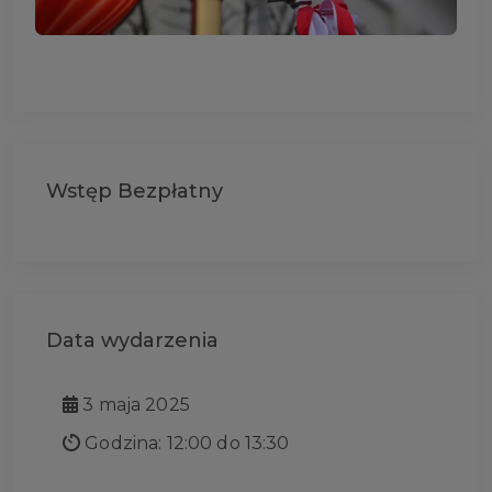
Wstęp Bezpłatny
Data wydarzenia
3 maja 2025
Godzina: 12:00 do 13:30