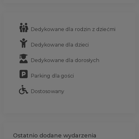
Dedykowane dla rodzin z dziećmi
Dedykowane dla dzieci
Dedykowane dla dorosłych
Parking dla gości
Dostosowany
Ostatnio dodane wydarzenia