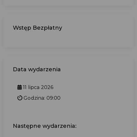
Wstęp Bezpłatny
Data wydarzenia
11 lipca 2026
Godzina: 09:00
Następne wydarzenia: