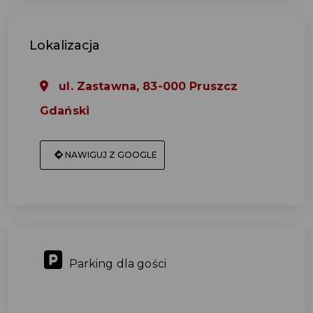
Lokalizacja
ul. Zastawna, 83-000 Pruszcz
Gdański
NAWIGUJ Z GOOGLE
Parking dla gości