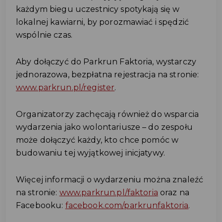
każdym biegu uczestnicy spotykają się w
lokalnej kawiarni, by porozmawiać i spędzić
wspólnie czas.
Aby dołączyć do Parkrun Faktoria, wystarczy
jednorazowa, bezpłatna rejestracja na stronie:
www.parkrun.pl/register
.
Organizatorzy zachęcają również do wsparcia
wydarzenia jako wolontariusze – do zespołu
może dołączyć każdy, kto chce pomóc w
budowaniu tej wyjątkowej inicjatywy.
Więcej informacji o wydarzeniu można znaleźć
na stronie:
www.parkrun.pl/faktoria
oraz na
Facebooku:
facebook.com/parkrunfaktoria
.