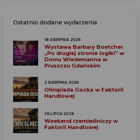
Ostatnio dodane wydarzenia
18 SIERPNIA 2026
Wystawa Barbary Boetcher
„Po drugiej stronie logiki” w
Domu Wiedemanna w
Pruszczu Gdańskim
2 SIERPNIA 2026
Olimpiada Gocka w Faktorii
Handlowej
26 LIPCA 2026
Weekend rzemieślniczy w
Faktorii Handlowej