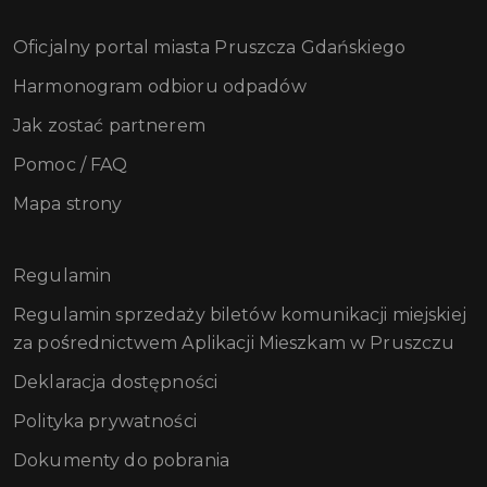
Oficjalny portal miasta Pruszcza Gdańskiego
Harmonogram odbioru odpadów
Jak zostać partnerem
Pomoc / FAQ
Mapa strony
Regulamin
Regulamin sprzedaży biletów komunikacji miejskiej
za pośrednictwem Aplikacji Mieszkam w Pruszczu
Deklaracja dostępności
Polityka prywatności
Dokumenty do pobrania