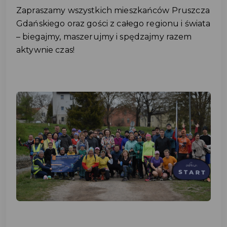
Zapraszamy wszystkich mieszkańców Pruszcza
Gdańskiego oraz gości z całego regionu i świata
– biegajmy, maszerujmy i spędzajmy razem
aktywnie czas!