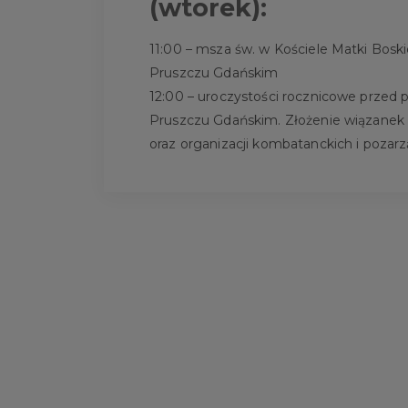
(wtorek):
11:00 – msza św. w Kościele Matki Boski
Pruszczu Gdańskim
12:00 – uroczystości rocznicowe przed 
Pruszczu Gdańskim. Złożenie wiązanek 
oraz organizacji kombatanckich i pozar