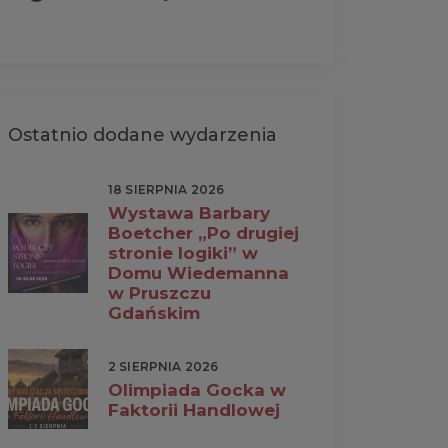
Ostatnio dodane wydarzenia
18 SIERPNIA 2026
Wystawa Barbary
Boetcher „Po drugiej
stronie logiki” w
Domu Wiedemanna
w Pruszczu
Gdańskim
2 SIERPNIA 2026
Olimpiada Gocka w
Faktorii Handlowej