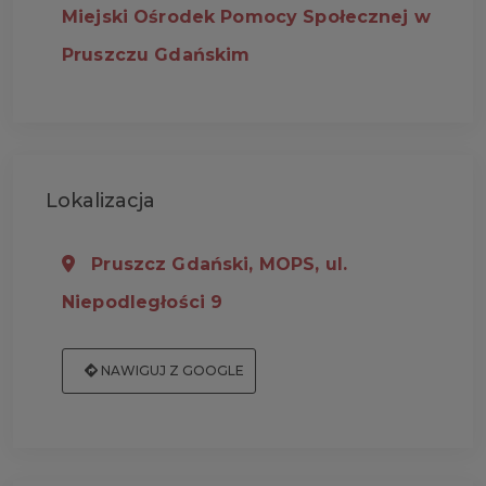
Miejski Ośrodek Pomocy Społecznej w
Pruszczu Gdańskim
Lokalizacja
Pruszcz Gdański, MOPS, ul.
Niepodległości 9
NAWIGUJ Z GOOGLE