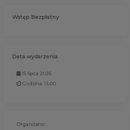
Wstęp Bezpłatny
Data wydarzenia
15 lipca 2026
Godzina: 13:00
Organizator: