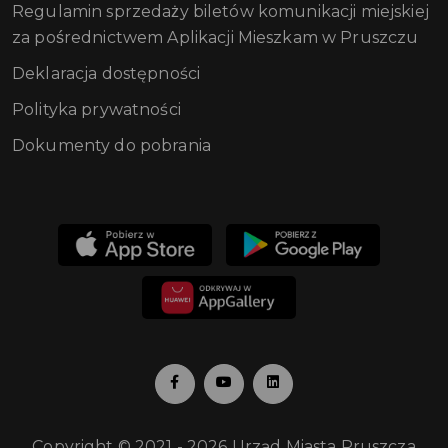
Regulamin sprzedaży biletów komunikacji miejskiej
za pośrednictwem Aplikacji Mieszkam w Pruszczu
Deklaracja dostępności
Polityka prywatności
Dokumenty do pobrania
Copyright © 2021 - 2026 Urząd Miasta Pruszcza