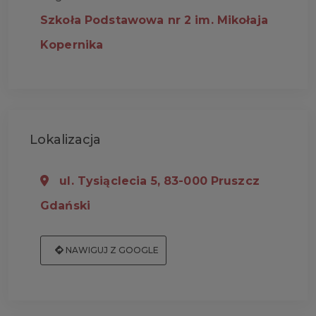
Szkoła Podstawowa nr 2 im. Mikołaja
Kopernika
Lokalizacja
ul. Tysiąclecia 5, 83-000 Pruszcz
Gdański
NAWIGUJ Z GOOGLE