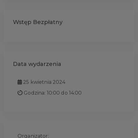
Wstęp Bezpłatny
Data wydarzenia
25 kwietnia 2024
Godzina: 10:00 do 14:00
Organizator: