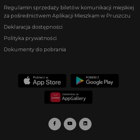
Regulamin sprzedaży biletów komunikacji miejskiej
za pośrednictwem Aplikacji Mieszkam w Pruszczu
Deklaracja dostępności
Polityka prywatności
Dokumenty do pobrania