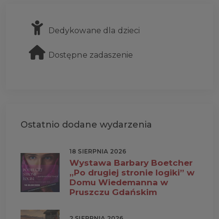
Dedykowane dla dzieci
Dostępne zadaszenie
Ostatnio dodane wydarzenia
18 SIERPNIA 2026
Wystawa Barbary Boetcher
„Po drugiej stronie logiki” w
Domu Wiedemanna w
Pruszczu Gdańskim
2 SIERPNIA 2026