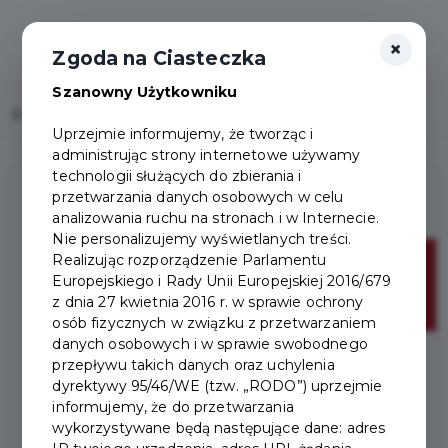
×
Zgoda na Ciasteczka
Szanowny Użytkowniku
Home
Lista aktualności
Uprzejmie informujemy, że tworząc i
administrując strony internetowe używamy
technologii służących do zbierania i
przetwarzania danych osobowych w celu
analizowania ruchu na stronach i w Internecie.
Nie personalizujemy wyświetlanych treści.
Realizując rozporządzenie Parlamentu
07
Europejskiego i Rady Unii Europejskiej 2016/679
sie
z dnia 27 kwietnia 2016 r. w sprawie ochrony
osób fizycznych w związku z przetwarzaniem
danych osobowych i w sprawie swobodnego
przepływu takich danych oraz uchylenia
dyrektywy 95/46/WE (tzw. „RODO”) uprzejmie
informujemy, że do przetwarzania
wykorzystywane będą następujące dane: adres