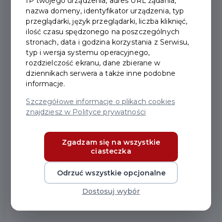
IP twojego urządzenia, adres URL żądania,
nazwa domeny, identyfikator urządzenia, typ
przeglądarki, język przeglądarki, liczba kliknięć,
ilość czasu spędzonego na poszczególnych
stronach, data i godzina korzystania z Serwisu,
typ i wersja systemu operacyjnego,
rozdzielczość ekranu, dane zbierane w
dziennikach serwera a także inne podobne
informacje.
Utrudnienia w ruchu na ul.
Szczegółowe informacje o plikach cookies
Wojciecha Kossaka od 17
znajdziesz w Polityce prywatności
sierpnia do 15 września 2026
Zgadzam się na wszystkie
r.
ciasteczka
Odrzuć wszystkie opcjonalne
Utrudnienia w ruchu na ul. Wojciecha
Kossaka...
Dostosuj wybór