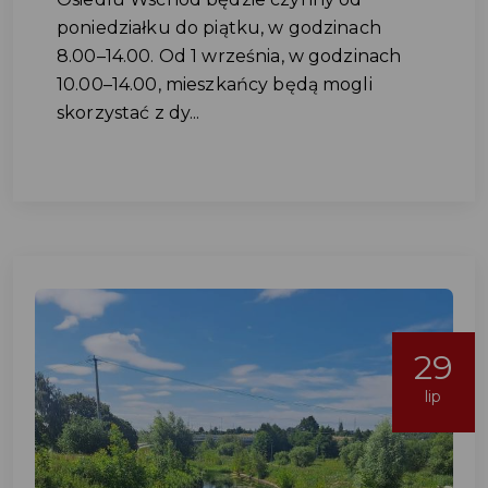
poniedziałku do piątku, w godzinach
8.00–14.00. Od 1 września, w godzinach
10.00–14.00, mieszkańcy będą mogli
skorzystać z dy...
29
lip