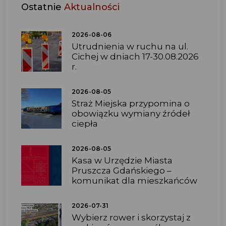
Ostatnie
Aktualności
2026-08-06
Utrudnienia w ruchu na ul.
Cichej w dniach 17-30.08.2026
r.
2026-08-05
Straż Miejska przypomina o
obowiązku wymiany źródeł
ciepła
2026-08-05
Kasa w Urzędzie Miasta
Pruszcza Gdańskiego –
komunikat dla mieszkańców
2026-07-31
Wybierz rower i skorzystaj z