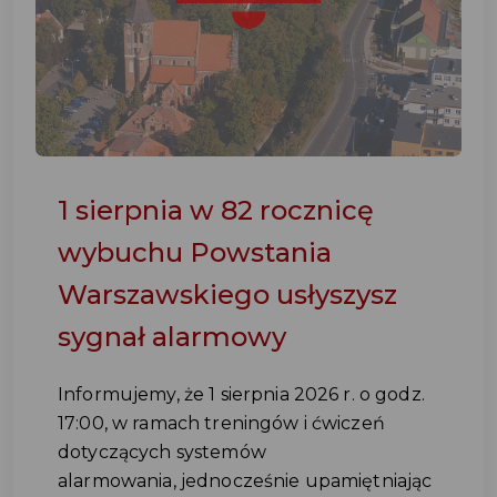
1 sierpnia w 82 rocznicę
wybuchu Powstania
Warszawskiego usłyszysz
sygnał alarmowy
Informujemy, że 1 sierpnia 2026 r. o godz.
17:00, w ramach treningów i ćwiczeń
dotyczących systemów
alarmowania, jednocześnie upamiętniając