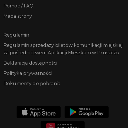
Pomoc / FAQ
Mapa strony
Regulamin
Regulamin sprzedaży biletów komunikacji miejskiej
za pośrednictwem Aplikacji Mieszkam w Pruszczu
Deklaracja dostępności
Polityka prywatności
Dokumenty do pobrania