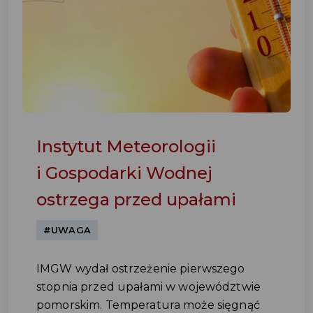
Instytut Meteorologii
i Gospodarki Wodnej
ostrzega przed upałami
#UWAGA
IMGW wydał ostrzeżenie pierwszego
stopnia przed upałami w województwie
pomorskim. Temperatura może sięgnąć