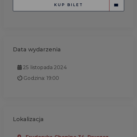
KUP BILET
Data wydarzenia
25 listopada 2024
Godzina: 19:00
Lokalizacja