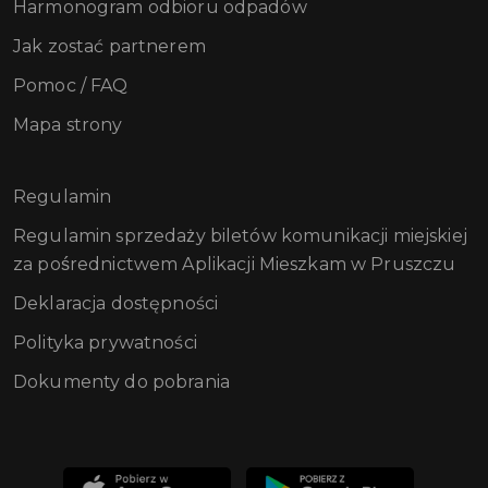
Harmonogram odbioru odpadów
Jak zostać partnerem
Pomoc / FAQ
Mapa strony
Regulamin
Regulamin sprzedaży biletów komunikacji miejskiej
za pośrednictwem Aplikacji Mieszkam w Pruszczu
Deklaracja dostępności
Polityka prywatności
Dokumenty do pobrania