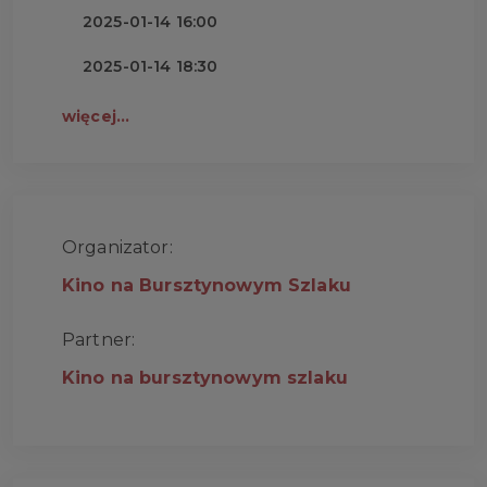
2025-01-14 16:00
2025-01-14 18:30
więcej...
Organizator:
Kino na Bursztynowym Szlaku
Partner:
Kino na bursztynowym szlaku