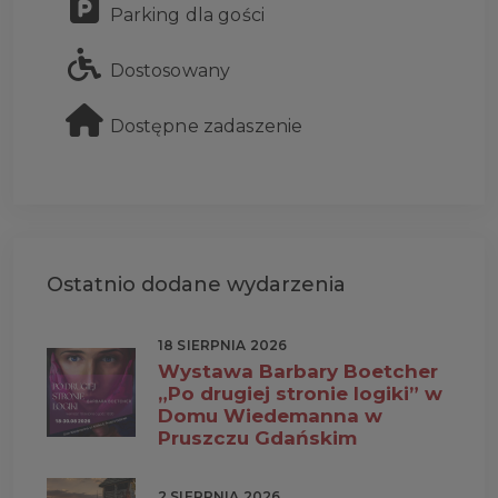
Parking dla gości
Dostosowany
Dostępne zadaszenie
Ostatnio dodane wydarzenia
18 SIERPNIA 2026
Wystawa Barbary Boetcher
„Po drugiej stronie logiki” w
Domu Wiedemanna w
Pruszczu Gdańskim
2 SIERPNIA 2026