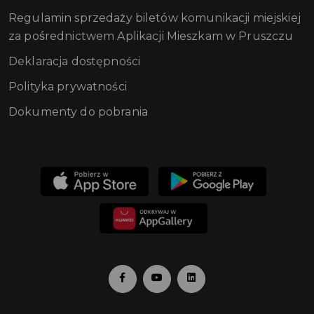
Regulamin sprzedaży biletów komunikacji miejskiej
za pośrednictwem Aplikacji Mieszkam w Pruszczu
Deklaracja dostępności
Polityka prywatności
Dokumenty do pobrania