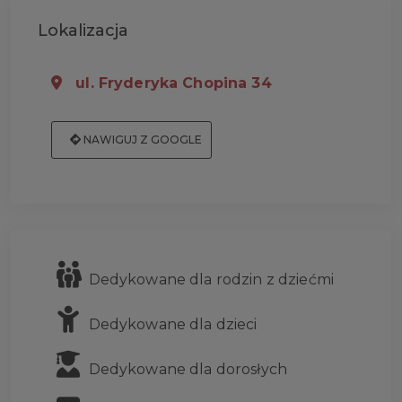
Lokalizacja
ul. Fryderyka Chopina 34
NAWIGUJ Z GOOGLE
Dedykowane dla rodzin z dziećmi
Dedykowane dla dzieci
Dedykowane dla dorosłych