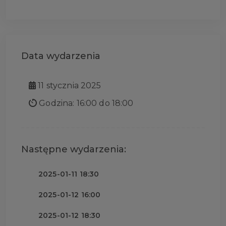
Data wydarzenia
11 stycznia 2025
Godzina: 16:00 do 18:00
Następne wydarzenia:
2025-01-11 18:30
2025-01-12 16:00
2025-01-12 18:30