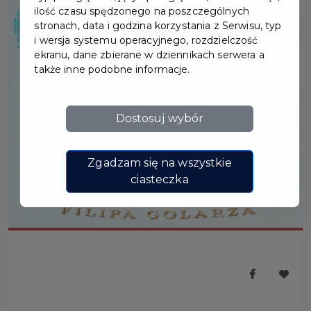
ilość czasu spędzonego na poszczególnych
stronach, data i godzina korzystania z Serwisu, typ
i wersja systemu operacyjnego, rozdzielczość
ekranu, dane zbierane w dziennikach serwera a
także inne podobne informacje.
Dostosuj wybór
Zgadzam się na wszystkie
ciasteczka