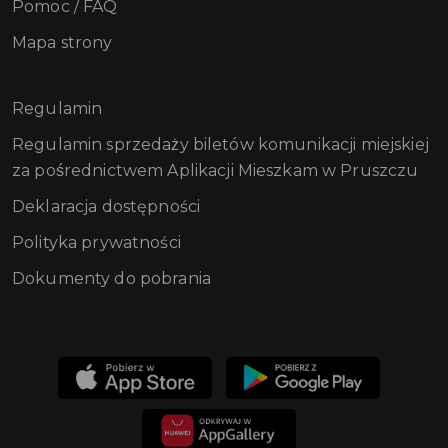
Pomoc / FAQ
Mapa strony
Regulamin
Regulamin sprzedaży biletów komunikacji miejskiej
za pośrednictwem Aplikacji Mieszkam w Pruszczu
Deklaracja dostępności
Polityka prywatności
Dokumenty do pobrania