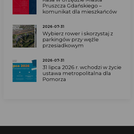
Pruszcza Gdańskiego –
komunikat dla mieszkańców
2026-07-31
Wybierz rower i skorzystaj z
parkingów przy węźle
przesiadkowym
2026-07-31
31 lipca 2026 r. wchodzi w życie
ustawa metropolitalna dla
Pomorza