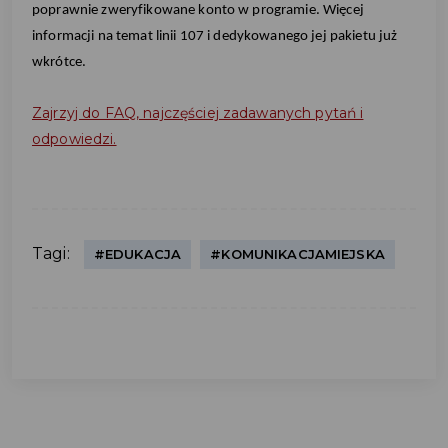
poprawnie zweryfikowane konto w programie. Więcej
informacji na temat linii 107 i dedykowanego jej pakietu już
wkrótce.
Zajrzyj do FAQ, najczęściej zadawanych pytań i
odpowiedzi.
Tagi:
#EDUKACJA
#KOMUNIKACJAMIEJSKA