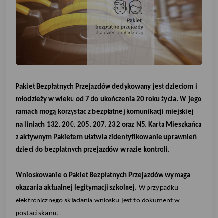
Pakiet Bezpłatnych Przejazdów dedykowany jest dzieciom i
młodzieży w wieku od 7 do ukończenia 20 roku życia. W jego
ramach mogą korzystać z bezpłatnej komunikacji miejskiej
na liniach 132, 200, 205, 207, 232 oraz N5. Karta Mieszkańca
z aktywnym Pakietem ułatwia zidentyfikowanie uprawnień
dzieci do bezpłatnych przejazdów w razie kontroli.
Wnioskowanie o Pakiet Bezpłatnych Przejazdów wymaga
okazania aktualnej legitymacji szkolnej.
W przypadku
elektronicznego składania wniosku jest to dokument w
postaci skanu.