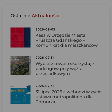
Ostatnie
Aktualności
2026-08-05
Kasa w Urzędzie Miasta
Pruszcza Gdańskiego –
komunikat dla mieszkańców
2026-07-31
Wybierz rower i skorzystaj z
parkingów przy węźle
przesiadkowym
2026-07-31
31 lipca 2026 r. wchodzi w życie
ustawa metropolitalna dla
Pomorza