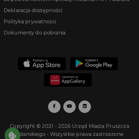
Deklaracja dostępności
Polityka prywatności
Dokumenty do pobrania
Copyright © 2021 - 2026 Urząd Miasta Pruszcza
Gdańskiego - Wszystkie prawa zastrzeżone