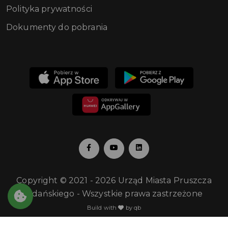
Polityka prywatności
Dokumenty do pobrania
Copyright © 2021 - 2026 Urząd Miasta Pruszcza
Gdańskiego - Wszystkie prawa zastrzeżone
Build with
by qb