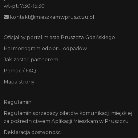
wt-pt: 7:30-15:30
kontakt@mieszkamwpruszczu.pl
Oficjalny portal miasta Pruszcza Gdańskiego
Harmonogram odbioru odpadów
Jak zostać partnerem
Pomoc / FAQ
Mapa strony
Regulamin
Regulamin sprzedaży biletów komunikacji miejskiej
za pośrednictwem Aplikacji Mieszkam w Pruszczu
Deklaracja dostępności