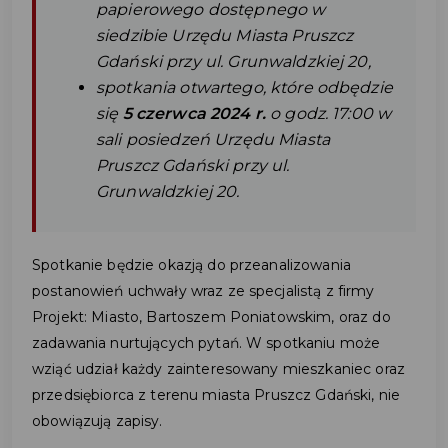
papierowego dostępnego w
siedzibie Urzędu Miasta Pruszcz
Gdański przy ul. Grunwaldzkiej 20,
spotkania otwartego, które odbędzie
się
5 czerwca 2024 r.
o godz. 17:00 w
sali posiedzeń Urzędu Miasta
Pruszcz Gdański przy ul.
Grunwaldzkiej 20.
Spotkanie będzie okazją do przeanalizowania
postanowień uchwały wraz ze specjalistą z firmy
Projekt: Miasto, Bartoszem Poniatowskim, oraz do
zadawania nurtujących pytań. W spotkaniu może
wziąć udział każdy zainteresowany mieszkaniec oraz
przedsiębiorca z terenu miasta Pruszcz Gdański, nie
obowiązują zapisy.