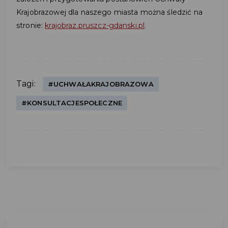
Krajobrazowej dla naszego miasta można śledzić na
stronie:
krajobraz.pruszcz-gdanski.pl
.
Tagi:
#UCHWAŁAKRAJOBRAZOWA
#KONSULTACJESPOŁECZNE