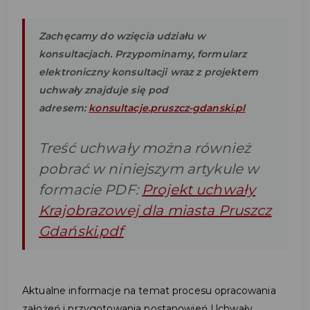
Zachęcamy do wzięcia udziału w
konsultacjach. Przypominamy, formularz
elektroniczny konsultacji wraz z projektem
uchwały znajduje się pod
adresem:
konsultacje.pruszcz-gdanski.pl
Treść uchwały można również
pobrać w niniejszym artykule w
formacie PDF:
Projekt uchwały
Krajobrazowej dla miasta Pruszcz
Gdański.pdf
Aktualne informacje na temat procesu opracowania
założeń i przygotowania postanowień Uchwały