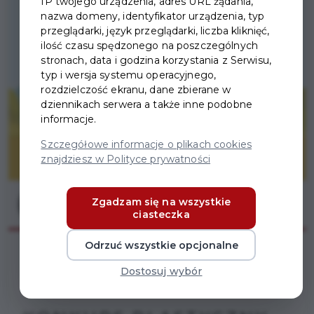
IP twojego urządzenia, adres URL żądania,
nazwa domeny, identyfikator urządzenia, typ
przeglądarki, język przeglądarki, liczba kliknięć,
ilość czasu spędzonego na poszczególnych
stronach, data i godzina korzystania z Serwisu,
typ i wersja systemu operacyjnego,
rozdzielczość ekranu, dane zbierane w
dziennikach serwera a także inne podobne
informacje.
Szczegółowe informacje o plikach cookies
znajdziesz w Polityce prywatności
Zgadzam się na wszystkie
ciasteczka
Odrzuć wszystkie opcjonalne
Dostosuj wybór