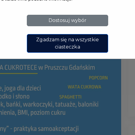
Dostosuj wybór
Zgadzam się na wszystkie
ciasteczka