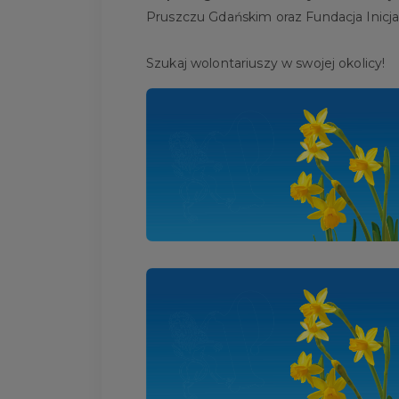
Pruszczu Gdańskim oraz Fundacja Inicja
Szukaj wolontariuszy w swojej okolicy!