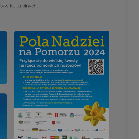
tyw Kulturalnych.