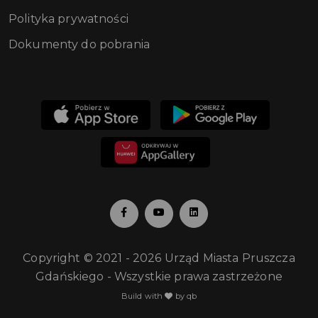
Polityka prywatności
Dokumenty do pobrania
Copyright © 2021 - 2026 Urząd Miasta Pruszcza
Gdańskiego - Wszystkie prawa zastrzeżone
Build with
by qb