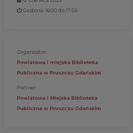
12 czerwca 2025
Godzina: 16:00 do 17:50
Organizator:
Powiatowa i miejska Biblioteka
Publiczna w Pruszczu Gdańskim
Partner:
Powiatowa i Miejska Biblioteka
Publiczna w Pruszczu Gdańskim