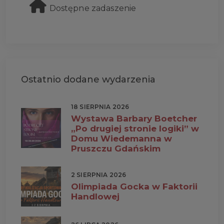
Dostępne zadaszenie
Ostatnio dodane wydarzenia
18 SIERPNIA 2026
Wystawa Barbary Boetcher
„Po drugiej stronie logiki” w
Domu Wiedemanna w
Pruszczu Gdańskim
2 SIERPNIA 2026
Olimpiada Gocka w Faktorii
Handlowej