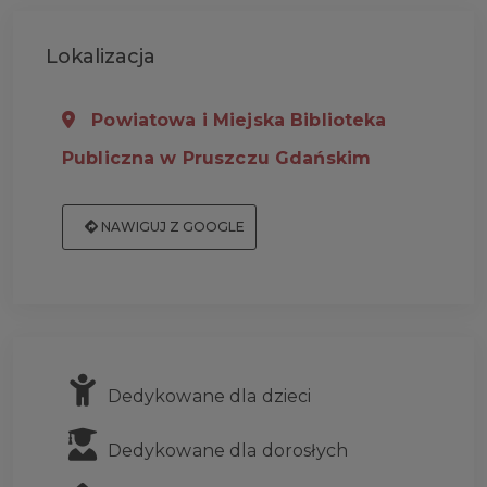
Lokalizacja
Powiatowa i Miejska Biblioteka
Publiczna w Pruszczu Gdańskim
NAWIGUJ Z GOOGLE
Dedykowane dla dzieci
Dedykowane dla dorosłych