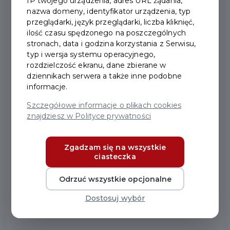
IP twojego urządzenia, adres URL żądania,
nazwa domeny, identyfikator urządzenia, typ
przeglądarki, język przeglądarki, liczba kliknięć,
ilość czasu spędzonego na poszczególnych
stronach, data i godzina korzystania z Serwisu,
typ i wersja systemu operacyjnego,
rozdzielczość ekranu, dane zbierane w
dziennikach serwera a także inne podobne
informacje.
Utrudnienia w ruchu na ul.
Szczegółowe informacje o plikach cookies
Wojciecha Kossaka od 17
znajdziesz w Polityce prywatności
sierpnia do 15 września 2026
Zgadzam się na wszystkie
r.
ciasteczka
Odrzuć wszystkie opcjonalne
Utrudnienia w ruchu na ul. Wojciecha
Kossaka...
Dostosuj wybór