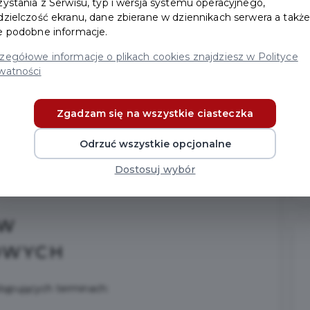
zystania z Serwisu, typ i wersja systemu operacyjnego,
dzielczość ekranu, dane zbierane w dziennikach serwera a takż
e podobne informacje.
zegółowe informacje o plikach cookies znajdziesz w Polityce
watności
Zgadzam się na wszystkie ciasteczka
Odrzuć wszystkie opcjonalne
Dostosuj wybór
ÓW
OWYCH
tępujących terminach: