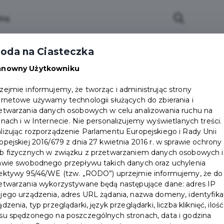
zenia
Pakiety
Partnerzy
Zostań partnerem
oda na Ciasteczka
Dokumenty
Pomoc
Załóż konto
anowny Użytkowniku
zejmie informujemy, że tworząc i administrując strony
wych
ernetowe używamy technologii służących do zbierania i
etwarzania danych osobowych w celu analizowania ruchu na
onach i w Internecie. Nie personalizujemy wyświetlanych treści.
lizując rozporządzenie Parlamentu Europejskiego i Rady Unii
opejskiej 2016/679 z dnia 27 kwietnia 2016 r. w sprawie ochrony
b fizycznych w związku z przetwarzaniem danych osobowych i
awie swobodnego przepływu takich danych oraz uchylenia
ektywy 95/46/WE (tzw. „RODO”) uprzejmie informujemy, że do
etwarzania wykorzystywane będą następujące dane: adres IP
jego urządzenia, adres URL żądania, nazwa domeny, identyfika
ądzenia, typ przeglądarki, język przeglądarki, liczba kliknięć, ilość
su spędzonego na poszczególnych stronach, data i godzina