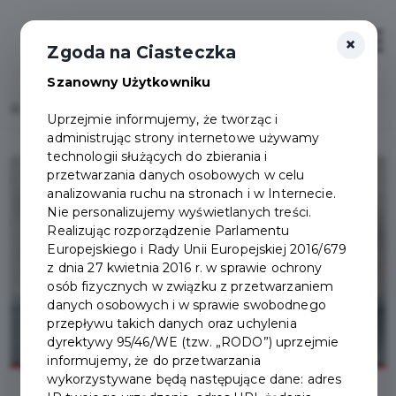
×
Zaloguj
Otwór
Zgoda na Ciasteczka
Szanowny Użytkowniku
Home
Wydarzenia
Zbiórka odpadów wielkogabarytowych
Uprzejmie informujemy, że tworząc i
administrując strony internetowe używamy
technologii służących do zbierania i
przetwarzania danych osobowych w celu
analizowania ruchu na stronach i w Internecie.
Nie personalizujemy wyświetlanych treści.
Realizując rozporządzenie Parlamentu
Europejskiego i Rady Unii Europejskiej 2016/679
z dnia 27 kwietnia 2016 r. w sprawie ochrony
osób fizycznych w związku z przetwarzaniem
danych osobowych i w sprawie swobodnego
przepływu takich danych oraz uchylenia
dyrektywy 95/46/WE (tzw. „RODO”) uprzejmie
informujemy, że do przetwarzania
wykorzystywane będą następujące dane: adres