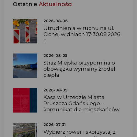
Ostatnie
Aktualności
2026-08-06
Utrudnienia w ruchu na ul.
Cichej w dniach 17-30.08.2026
r.
2026-08-05
Straż Miejska przypomina o
obowiązku wymiany źródeł
ciepła
2026-08-05
Kasa w Urzędzie Miasta
Pruszcza Gdańskiego –
komunikat dla mieszkańców
2026-07-31
Wybierz rower i skorzystaj z