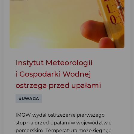
Instytut Meteorologii
i Gospodarki Wodnej
ostrzega przed upałami
#UWAGA
IMGW wydał ostrzeżenie pierwszego
stopnia przed upałami w województwie
pomorskim. Temperatura może sięgnąć