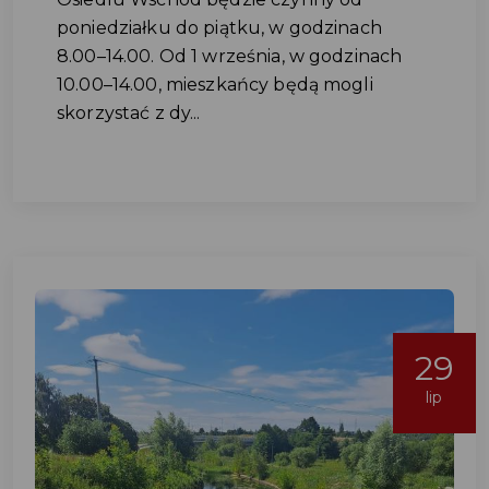
poniedziałku do piątku, w godzinach
8.00–14.00. Od 1 września, w godzinach
10.00–14.00, mieszkańcy będą mogli
skorzystać z dy...
29
lip