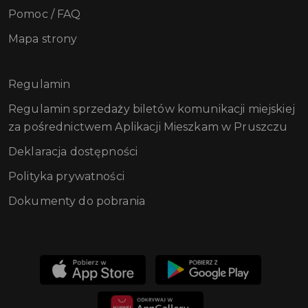
Pomoc / FAQ
Mapa strony
Regulamin
Regulamin sprzedaży biletów komunikacji miejskiej
za pośrednictwem Aplikacji Mieszkam w Pruszczu
Deklaracja dostępności
Polityka prywatności
Dokumenty do pobrania