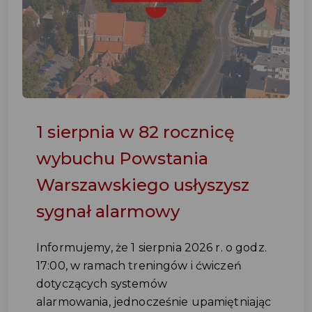
1 sierpnia w 82 rocznicę
wybuchu Powstania
Warszawskiego usłyszysz
sygnał alarmowy
Informujemy, że 1 sierpnia 2026 r. o godz.
17:00, w ramach treningów i ćwiczeń
dotyczących systemów
alarmowania, jednocześnie upamiętniając