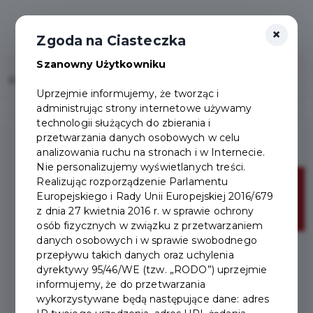
×
Zgoda na Ciasteczka
Szanowny Użytkowniku
Home
Lista aktualności
Uprzejmie informujemy, że tworząc i
administrując strony internetowe używamy
technologii służących do zbierania i
przetwarzania danych osobowych w celu
analizowania ruchu na stronach i w Internecie.
Nie personalizujemy wyświetlanych treści.
Realizując rozporządzenie Parlamentu
07
Europejskiego i Rady Unii Europejskiej 2016/679
sie
z dnia 27 kwietnia 2016 r. w sprawie ochrony
osób fizycznych w związku z przetwarzaniem
danych osobowych i w sprawie swobodnego
przepływu takich danych oraz uchylenia
dyrektywy 95/46/WE (tzw. „RODO”) uprzejmie
informujemy, że do przetwarzania
wykorzystywane będą następujące dane: adres