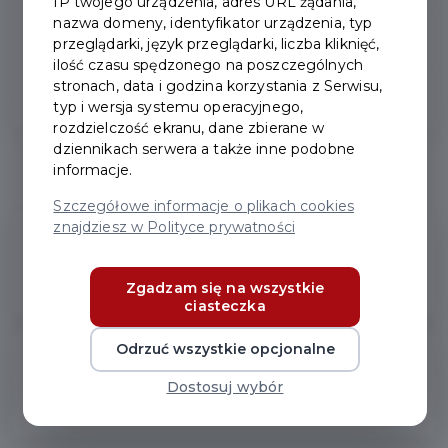
IP twojego urządzenia, adres URL żądania,
nazwa domeny, identyfikator urządzenia, typ
Zakup biletów
przeglądarki, język przeglądarki, liczba kliknięć,
ilość czasu spędzonego na poszczególnych
stronach, data i godzina korzystania z Serwisu,
Zgoda na informacje
typ i wersja systemu operacyjnego,
rozdzielczość ekranu, dane zbierane w
dziennikach serwera a także inne podobne
Pakiet Dużej Rodziny
informacje.
Szczegółowe informacje o plikach cookies
znajdziesz w Polityce prywatności
Dokumenty – czego potrzebuję, aby
otrzymać Pakiet Dużej Rodziny?
Zgadzam się na wszystkie
ciasteczka
Odrzuć wszystkie opcjonalne
Dzieci poniżej 6 r.ż. – zniżki na karcie
Dostosuj wybór
rodzica