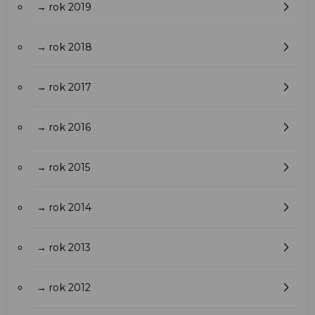
→ rok 2019
→ rok 2018
→ rok 2017
→ rok 2016
→ rok 2015
→ rok 2014
→ rok 2013
→ rok 2012