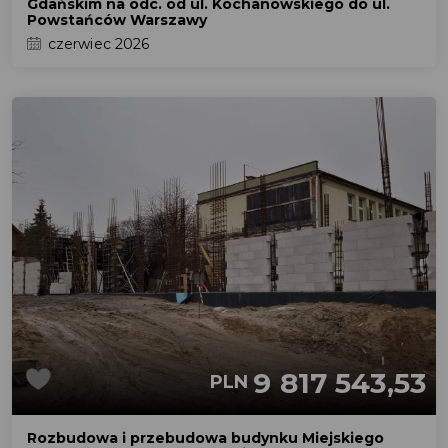
Gdańskim na odc. od ul. Kochanowskiego do ul.
Powstańców Warszawy
czerwiec 2026
9 817 543,53
PLN
Rozbudowa i przebudowa budynku Miejskiego