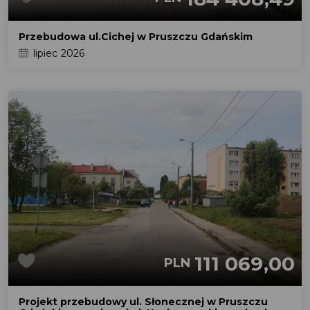
Przebudowa ul.Cichej w Pruszczu Gdańskim
lipiec 2026
111 069,00
PLN
Projekt przebudowy ul. Słonecznej w Pruszczu