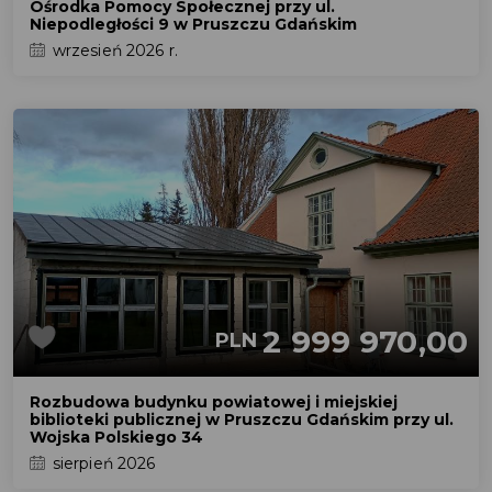
Ośrodka Pomocy Społecznej przy ul.
Niepodległości 9 w Pruszczu Gdańskim
wrzesień 2026 r.
2 999 970,00
PLN
Rozbudowa budynku powiatowej i miejskiej
biblioteki publicznej w Pruszczu Gdańskim przy ul.
Wojska Polskiego 34
sierpień 2026