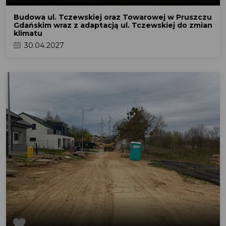
Budowa ul. Tczewskiej oraz Towarowej w Pruszczu
Gdańskim wraz z adaptacją ul. Tczewskiej do zmian
klimatu
30.04.2027