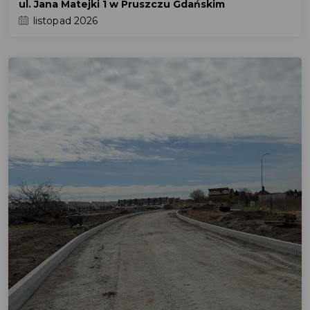
ul. Jana Matejki 1 w Pruszczu Gdańskim
listopad 2026