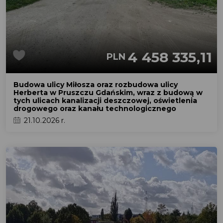
4 458 335,11
PLN
Budowa ulicy Miłosza oraz rozbudowa ulicy
Herberta w Pruszczu Gdańskim, wraz z budową w
tych ulicach kanalizacji deszczowej, oświetlenia
drogowego oraz kanału technologicznego
21.10.2026 r.