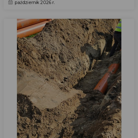
październik 2026 r.