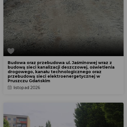
Budowa oraz przebudowa ul. Jaśminowej wraz z
budową sieci kanalizacji deszczowej, oświetlenia
drogowego, kanału technologicznego oraz
przebudową sieci elektroenergetycznej w
Pruszczu Gdańskim
listopad 2026