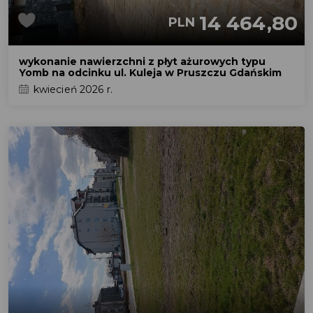
14 464,80
PLN
wykonanie nawierzchni z płyt ażurowych typu
Yomb na odcinku ul. Kuleja w Pruszczu Gdańskim
kwiecień 2026 r.