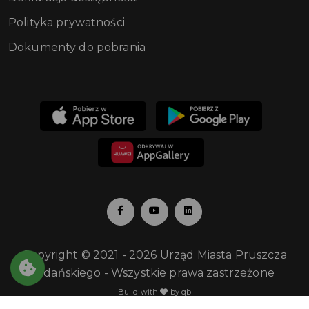
Polityka prywatności
Dokumenty do pobrania
Copyright © 2021 - 2026 Urząd Miasta Pruszcza
Gdańskiego - Wszystkie prawa zastrzeżone
Build with
by qb